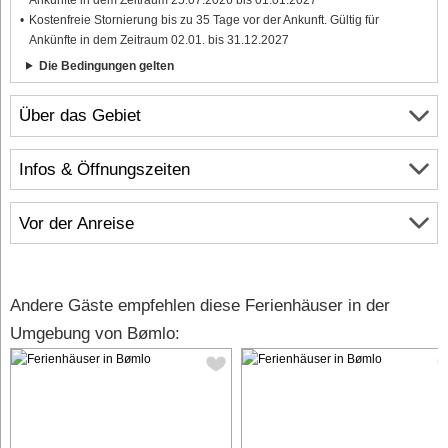
Kostenfreie Stornierung bis zu 35 Tage vor der Ankunft. Gültig für
Ankünfte in dem Zeitraum 02.01. bis 31.12.2027
Die Bedingungen gelten
Über das Gebiet
Infos & Öffnungszeiten
Vor der Anreise
Andere Gäste empfehlen diese Ferienhäuser in der
Umgebung von Bømlo: