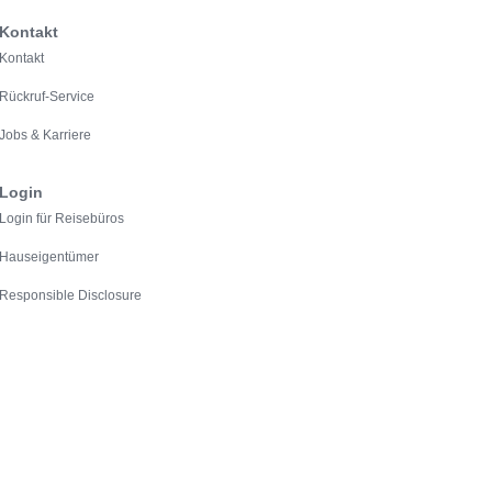
Kontakt
Kontakt
Rückruf-Service
Jobs & Karriere
Login
Login für Reisebüros
Hauseigentümer
Responsible Disclosure