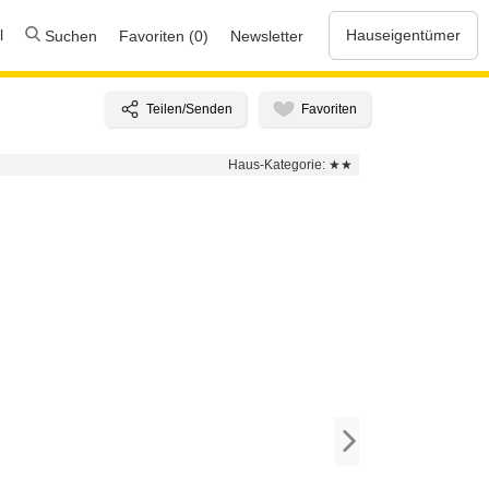
l
Hauseigentümer
Suchen
Favoriten (0)
Newsletter
Haus-Kategorie:
★★