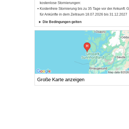
kostenlose Stornierungen:
Kostenfreie Stornierung bis zu 35 Tage vor der Ankunft. G
für Ankünfte in dem Zeitraum 18.07.2026 bis 31.12.2027
Die Bedingungen gelten
Große Karte anzeigen