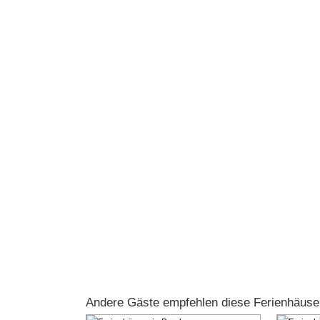
Andere Gäste empfehlen diese Ferienhäuse