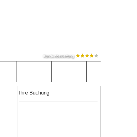
Kundenbewertung
Ihre Buchung