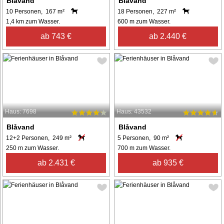
Blåvand
Blåvand
10 Personen, 167 m²
18 Personen, 227 m²
1,4 km zum Wasser.
600 m zum Wasser.
ab 743 €
ab 2.440 €
Haus: 7698
Haus: 43532
Blåvand
Blåvand
12+2 Personen, 249 m²
5 Personen, 90 m²
250 m zum Wasser.
700 m zum Wasser.
ab 2.431 €
ab 935 €