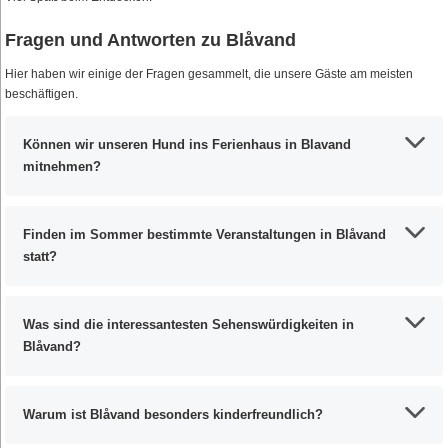
Fragen und Antworten zu Blåvand
Hier haben wir einige der Fragen gesammelt, die unsere Gäste am meisten
beschäftigen.
Können wir unseren Hund ins Ferienhaus in Blavand
mitnehmen?
Finden im Sommer bestimmte Veranstaltungen in Blåvand
statt?
Was sind die interessantesten Sehenswürdigkeiten in
Blåvand?
Warum ist Blåvand besonders kinderfreundlich?