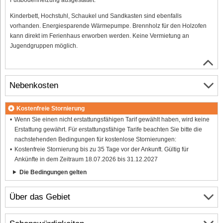
Kinderbett, Hochstuhl, Schaukel und Sandkasten sind ebenfalls
vorhanden. Energiesparende Wärmepumpe. Brennholz für den Holzofen
kann direkt im Ferienhaus erworben werden. Keine Vermietung an
Jugendgruppen möglich.
Nebenkosten
Kostenfreie Stornierung
Wenn Sie einen nicht erstattungsfähigen Tarif gewählt haben, wird keine
Erstattung gewährt. Für erstattungsfähige Tarife beachten Sie bitte die
nachstehenden Bedingungen für kostenlose Stornierungen:
Kostenfreie Stornierung bis zu 35 Tage vor der Ankunft. Gültig für
Ankünfte in dem Zeitraum 18.07.2026 bis 31.12.2027
Die Bedingungen gelten
Über das Gebiet