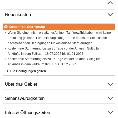
Nebenkosten
Kostenfreie Stornierung
Wenn Sie einen nicht erstattungsfähigen Tarif gewählt haben, wird keine
Erstattung gewährt. Für erstattungsfähige Tarife beachten Sie bitte die
nachstehenden Bedingungen für kostenlose Stornierungen:
Kostenfreie Stornierung bis zu 35 Tage vor der Ankunft. Gültig für
Ankünfte in dem Zeitraum 18.07.2026 bis 01.01.2027
Kostenfreie Stornierung bis zu 35 Tage vor der Ankunft. Gültig für
Ankünfte in dem Zeitraum 02.01. bis 31.12.2027
Die Bedingungen gelten
Über das Gebiet
Sehenswürdigkeiten
Infos & Öffnungszeiten