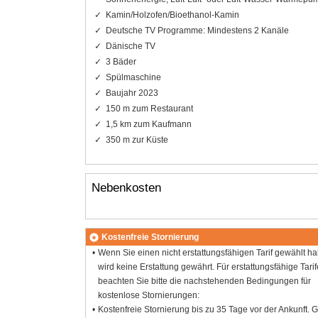
Kamin/Holzofen/Bioethanol-Kamin
Deutsche TV Programme: Mindestens 2 Kanäle
Dänische TV
3 Bäder
Spülmaschine
Baujahr 2023
150 m zum Restaurant
1,5 km zum Kaufmann
350 m zur Küste
Nebenkosten
Kostenfreie Stornierung
Wenn Sie einen nicht erstattungsfähigen Tarif gewählt h
wird keine Erstattung gewährt. Für erstattungsfähige Tarif
beachten Sie bitte die nachstehenden Bedingungen für
kostenlose Stornierungen:
Kostenfreie Stornierung bis zu 35 Tage vor der Ankunft. G