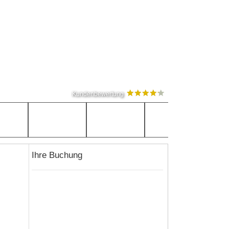
Kundenbewertung
Ihre Buchung