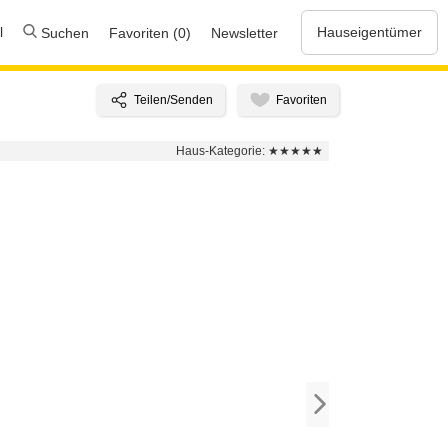
l
Hauseigentümer
Suchen
Favoriten (0)
Newsletter
Haus-Kategorie:
★★★★★