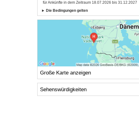
für Ankünfte in dem Zeitraum 18.07.2026 bis 31.12.2027
Die Bedingungen gelten
Große Karte anzeigen
Sehenswürdigkeiten