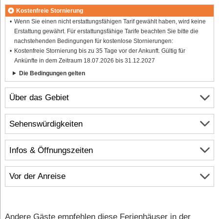
Kostenfreie Stornierung
Wenn Sie einen nicht erstattungsfähigen Tarif gewählt haben, wird keine
Erstattung gewährt. Für erstattungsfähige Tarife beachten Sie bitte die
nachstehenden Bedingungen für kostenlose Stornierungen:
Kostenfreie Stornierung bis zu 35 Tage vor der Ankunft. Gültig für
Ankünfte in dem Zeitraum 18.07.2026 bis 31.12.2027
Die Bedingungen gelten
Über das Gebiet
Sehenswürdigkeiten
Infos & Öffnungszeiten
Vor der Anreise
Andere Gäste empfehlen diese Ferienhäuser in der