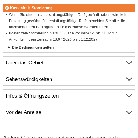
Kostenfreie Stornierung
Wenn Sie einen nicht erstattungsfähigen Tarif gewählt haben, wird keine
Erstattung gewährt. Für erstattungsfähige Tarife beachten Sie bitte die
nachstehenden Bedingungen für kostenlose Stornierungen:
Kostenfreie Stornierung bis zu 35 Tage vor der Ankunft. Gültig für
Ankünfte in dem Zeitraum 18.07.2026 bis 31.12.2027
Die Bedingungen gelten
Über das Gebiet
Sehenswürdigkeiten
Infos & Öffnungszeiten
Vor der Anreise
Andere Gäste empfehlen diese Ferienhäuser in der