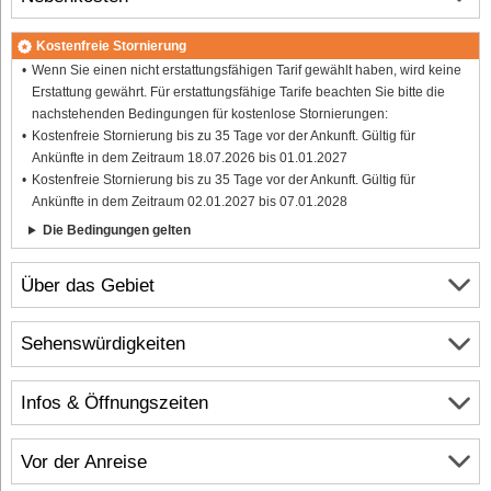
Kostenfreie Stornierung
Wenn Sie einen nicht erstattungsfähigen Tarif gewählt haben, wird keine
Erstattung gewährt. Für erstattungsfähige Tarife beachten Sie bitte die
nachstehenden Bedingungen für kostenlose Stornierungen:
Kostenfreie Stornierung bis zu 35 Tage vor der Ankunft. Gültig für
Ankünfte in dem Zeitraum 18.07.2026 bis 01.01.2027
Kostenfreie Stornierung bis zu 35 Tage vor der Ankunft. Gültig für
Ankünfte in dem Zeitraum 02.01.2027 bis 07.01.2028
Die Bedingungen gelten
Über das Gebiet
Sehenswürdigkeiten
Infos & Öffnungszeiten
Vor der Anreise