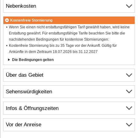
Nebenkosten
Kostenfreie Stornierung
Wenn Sie einen nicht erstattungsfähigen Tarif gewählt haben, wird keine
Erstattung gewährt. Für erstattungsfähige Tarife beachten Sie bitte die
nachstehenden Bedingungen für kostenlose Stornierungen:
Kostenfreie Stornierung bis zu 35 Tage vor der Ankunft. Gültig für
Ankünfte in dem Zeitraum 18.07.2026 bis 31.12.2027
Die Bedingungen gelten
Über das Gebiet
Sehenswürdigkeiten
Infos & Öffnungszeiten
Vor der Anreise