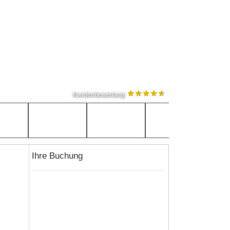
Kundenbewertung
Ihre Buchung