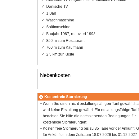
Dänische TV
1 Bad
Waschmaschine
Spülmaschine
Baujahr 1987, renoviert 1998
850 m zum Restaurant
700 m zum Kaufmann
2,5 km zur Küste
Nebenkosten
Kostenfreie Stornierung
Wenn Sie einen nicht erstattungsfähigen Tarif gewählt h
wird keine Erstattung gewährt. Für erstattungsfähige Tarif
beachten Sie bitte die nachstehenden Bedingungen für
kostenlose Stornierungen:
Kostenfreie Stornierung bis zu 35 Tage vor der Ankunft. G
für Ankünfte in dem Zeitraum 18.07.2026 bis 31.12.2027