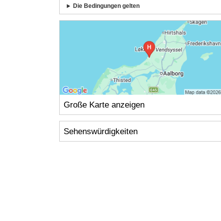
Die Bedingungen gelten
Große Karte anzeigen
Sehenswürdigkeiten