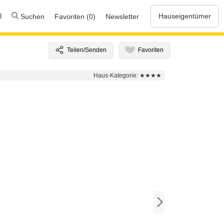
l
Hauseigentümer
Suchen
Favoriten (0)
Newsletter
Haus-Kategorie:
★★★★