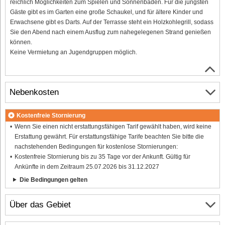
reichlich Möglichkeiten zum Spielen und Sonnenbaden. Für die jüngsten
Gäste gibt es im Garten eine große Schaukel, und für ältere Kinder und
Erwachsene gibt es Darts. Auf der Terrasse steht ein Holzkohlegrill, sodass
Sie den Abend nach einem Ausflug zum nahegelegenen Strand genießen
können.
Keine Vermietung an Jugendgruppen möglich.
Nebenkosten
Kostenfreie Stornierung
Wenn Sie einen nicht erstattungsfähigen Tarif gewählt haben, wird keine
Erstattung gewährt. Für erstattungsfähige Tarife beachten Sie bitte die
nachstehenden Bedingungen für kostenlose Stornierungen:
Kostenfreie Stornierung bis zu 35 Tage vor der Ankunft. Gültig für
Ankünfte in dem Zeitraum 25.07.2026 bis 31.12.2027
Die Bedingungen gelten
Über das Gebiet