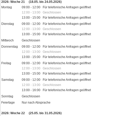
2026: Woche 21
(18.05. bis 24.05.2026)
Montag
09:00 - 12:00 Für telefonische Anfragen geöffnet
12:00 - 13:00 Geschlossen
13:00 - 15:00 Für telefonische Anfragen geöffnet
Dienstag
09:00 - 12:00 Für telefonische Anfragen geöffnet
12:00 - 13:00 Geschlossen
13:00 - 15:00 Für telefonische Anfragen geöffnet
Mittwoch
Geschlossen
Donnerstag
09:00 - 12:00 Für telefonische Anfragen geöffnet
12:00 - 13:00 Geschlossen
13:00 - 15:00 Für telefonische Anfragen geöffnet
Freitag
09:00 - 12:00 Für telefonische Anfragen geöffnet
12:00 - 13:00 Geschlossen
13:00 - 15:00 Für telefonische Anfragen geöffnet
Samstag
09:00 - 12:00 Für telefonische Anfragen geöffnet
12:00 - 13:00 Geschlossen
13:00 - 16:00 Für telefonische Anfragen geöffnet
Sonntag
Geschlossen
Feiertage
Nur nach Absprache
2026: Woche 22
(25.05. bis 31.05.2026)