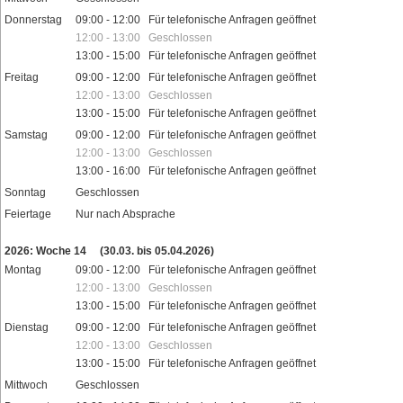
Donnerstag
09:00 - 12:00 Für telefonische Anfragen geöffnet
12:00 - 13:00 Geschlossen
13:00 - 15:00 Für telefonische Anfragen geöffnet
Freitag
09:00 - 12:00 Für telefonische Anfragen geöffnet
12:00 - 13:00 Geschlossen
13:00 - 15:00 Für telefonische Anfragen geöffnet
Samstag
09:00 - 12:00 Für telefonische Anfragen geöffnet
12:00 - 13:00 Geschlossen
13:00 - 16:00 Für telefonische Anfragen geöffnet
Sonntag
Geschlossen
Feiertage
Nur nach Absprache
2026: Woche 14
(30.03. bis 05.04.2026)
Montag
09:00 - 12:00 Für telefonische Anfragen geöffnet
12:00 - 13:00 Geschlossen
13:00 - 15:00 Für telefonische Anfragen geöffnet
Dienstag
09:00 - 12:00 Für telefonische Anfragen geöffnet
12:00 - 13:00 Geschlossen
13:00 - 15:00 Für telefonische Anfragen geöffnet
Mittwoch
Geschlossen