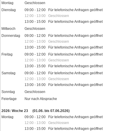
Montag
Geschlossen
Dienstag
09:00 - 12:00 Für telefonische Anfragen geöffnet
12:00 - 13:00 Geschlossen
13:00 - 15:00 Für telefonische Anfragen geöffnet
Mittwoch
Geschlossen
Donnerstag
09:00 - 12:00 Für telefonische Anfragen geöffnet
12:00 - 13:00 Geschlossen
13:00 - 15:00 Für telefonische Anfragen geöffnet
Freitag
09:00 - 12:00 Für telefonische Anfragen geöffnet
12:00 - 13:00 Geschlossen
13:00 - 15:00 Für telefonische Anfragen geöffnet
Samstag
09:00 - 12:00 Für telefonische Anfragen geöffnet
12:00 - 13:00 Geschlossen
13:00 - 16:00 Für telefonische Anfragen geöffnet
Sonntag
Geschlossen
Feiertage
Nur nach Absprache
2026: Woche 23
(01.06. bis 07.06.2026)
Montag
09:00 - 12:00 Für telefonische Anfragen geöffnet
12:00 - 13:00 Geschlossen
13:00 - 15:00 Für telefonische Anfragen geöffnet