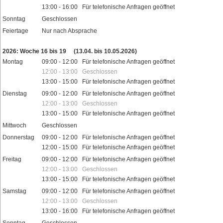
13:00 - 16:00 Für telefonische Anfragen geöffnet
Sonntag
Geschlossen
Feiertage
Nur nach Absprache
2026: Woche 16 bis 19
(13.04. bis 10.05.2026)
Montag
09:00 - 12:00 Für telefonische Anfragen geöffnet
12:00 - 13:00 Geschlossen
13:00 - 15:00 Für telefonische Anfragen geöffnet
Dienstag
09:00 - 12:00 Für telefonische Anfragen geöffnet
12:00 - 13:00 Geschlossen
13:00 - 15:00 Für telefonische Anfragen geöffnet
Mittwoch
Geschlossen
Donnerstag
09:00 - 12:00 Für telefonische Anfragen geöffnet
12:00 - 15:00 Für telefonische Anfragen geöffnet
Freitag
09:00 - 12:00 Für telefonische Anfragen geöffnet
12:00 - 13:00 Geschlossen
13:00 - 15:00 Für telefonische Anfragen geöffnet
Samstag
09:00 - 12:00 Für telefonische Anfragen geöffnet
12:00 - 13:00 Geschlossen
13:00 - 16:00 Für telefonische Anfragen geöffnet