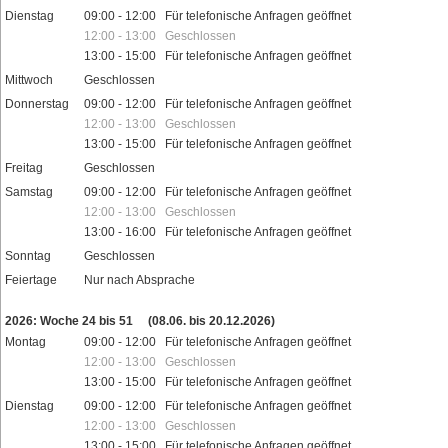
Dienstag
09:00 - 12:00 Für telefonische Anfragen geöffnet
12:00 - 13:00 Geschlossen
13:00 - 15:00 Für telefonische Anfragen geöffnet
Mittwoch
Geschlossen
Donnerstag
09:00 - 12:00 Für telefonische Anfragen geöffnet
12:00 - 13:00 Geschlossen
13:00 - 15:00 Für telefonische Anfragen geöffnet
Freitag
Geschlossen
Samstag
09:00 - 12:00 Für telefonische Anfragen geöffnet
12:00 - 13:00 Geschlossen
13:00 - 16:00 Für telefonische Anfragen geöffnet
Sonntag
Geschlossen
Feiertage
Nur nach Absprache
2026: Woche 24 bis 51
(08.06. bis 20.12.2026)
Montag
09:00 - 12:00 Für telefonische Anfragen geöffnet
12:00 - 13:00 Geschlossen
13:00 - 15:00 Für telefonische Anfragen geöffnet
Dienstag
09:00 - 12:00 Für telefonische Anfragen geöffnet
12:00 - 13:00 Geschlossen
13:00 - 15:00 Für telefonische Anfragen geöffnet