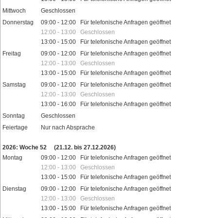
Mittwoch
Geschlossen
Donnerstag
09:00 - 12:00 Für telefonische Anfragen geöffnet
12:00 - 13:00 Geschlossen
13:00 - 15:00 Für telefonische Anfragen geöffnet
Freitag
09:00 - 12:00 Für telefonische Anfragen geöffnet
12:00 - 13:00 Geschlossen
13:00 - 15:00 Für telefonische Anfragen geöffnet
Samstag
09:00 - 12:00 Für telefonische Anfragen geöffnet
12:00 - 13:00 Geschlossen
13:00 - 16:00 Für telefonische Anfragen geöffnet
Sonntag
Geschlossen
Feiertage
Nur nach Absprache
2026: Woche 52
(21.12. bis 27.12.2026)
Montag
09:00 - 12:00 Für telefonische Anfragen geöffnet
12:00 - 13:00 Geschlossen
13:00 - 15:00 Für telefonische Anfragen geöffnet
Dienstag
09:00 - 12:00 Für telefonische Anfragen geöffnet
12:00 - 13:00 Geschlossen
13:00 - 15:00 Für telefonische Anfragen geöffnet