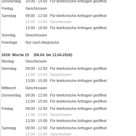
Donnerstag
10:00 - 14:00 Für telefonische Anfragen geöffnet
Freitag
Geschlossen
Samstag
09:00 - 12:00 Für telefonische Anfragen geöffnet
12:00 - 13:00 Geschlossen
13:00 - 16:00 Für telefonische Anfragen geöffnet
Sonntag
Geschlossen
Feiertage
Nur nach Absprache
2026: Woche 15
(06.04. bis 12.04.2026)
Montag
Geschlossen
Dienstag
09:00 - 12:00 Für telefonische Anfragen geöffnet
12:00 - 13:00 Geschlossen
13:00 - 15:00 Für telefonische Anfragen geöffnet
Mittwoch
Geschlossen
Donnerstag
09:00 - 12:00 Für telefonische Anfragen geöffnet
12:00 - 15:00 Für telefonische Anfragen geöffnet
Freitag
09:00 - 12:00 Für telefonische Anfragen geöffnet
12:00 - 13:00 Geschlossen
13:00 - 15:00 Für telefonische Anfragen geöffnet
Samstag
09:00 - 12:00 Für telefonische Anfragen geöffnet
12:00 - 13:00 Geschlossen