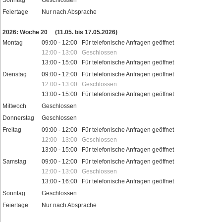
Sonntag
Geschlossen
Feiertage
Nur nach Absprache
2026: Woche 20
(11.05. bis 17.05.2026)
Montag
09:00 - 12:00 Für telefonische Anfragen geöffnet
12:00 - 13:00 Geschlossen
13:00 - 15:00 Für telefonische Anfragen geöffnet
Dienstag
09:00 - 12:00 Für telefonische Anfragen geöffnet
12:00 - 13:00 Geschlossen
13:00 - 15:00 Für telefonische Anfragen geöffnet
Mittwoch
Geschlossen
Donnerstag
Geschlossen
Freitag
09:00 - 12:00 Für telefonische Anfragen geöffnet
12:00 - 13:00 Geschlossen
13:00 - 15:00 Für telefonische Anfragen geöffnet
Samstag
09:00 - 12:00 Für telefonische Anfragen geöffnet
12:00 - 13:00 Geschlossen
13:00 - 16:00 Für telefonische Anfragen geöffnet
Sonntag
Geschlossen
Feiertage
Nur nach Absprache