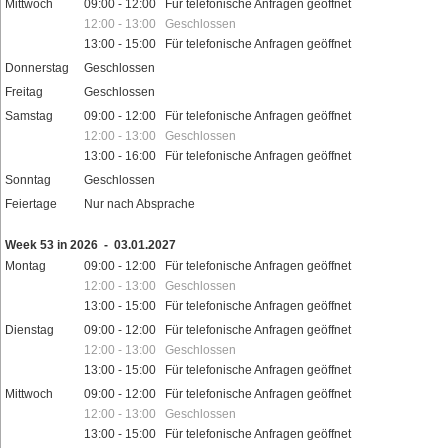
Mittwoch
09:00 - 12:00 Für telefonische Anfragen geöffnet
12:00 - 13:00 Geschlossen
13:00 - 15:00 Für telefonische Anfragen geöffnet
Donnerstag
Geschlossen
Freitag
Geschlossen
Samstag
09:00 - 12:00 Für telefonische Anfragen geöffnet
12:00 - 13:00 Geschlossen
13:00 - 16:00 Für telefonische Anfragen geöffnet
Sonntag
Geschlossen
Feiertage
Nur nach Absprache
Week 53 in 2026 - 03.01.2027
Montag
09:00 - 12:00 Für telefonische Anfragen geöffnet
12:00 - 13:00 Geschlossen
13:00 - 15:00 Für telefonische Anfragen geöffnet
Dienstag
09:00 - 12:00 Für telefonische Anfragen geöffnet
12:00 - 13:00 Geschlossen
13:00 - 15:00 Für telefonische Anfragen geöffnet
Mittwoch
09:00 - 12:00 Für telefonische Anfragen geöffnet
12:00 - 13:00 Geschlossen
13:00 - 15:00 Für telefonische Anfragen geöffnet