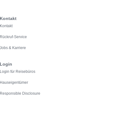
Kontakt
Kontakt
Rückruf-Service
Jobs & Karriere
Login
Login für Reisebüros
Hauseigentümer
Responsible Disclosure