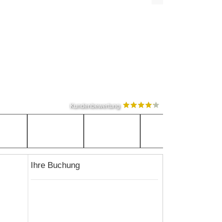
Kundenbewertung
Ihre Buchung