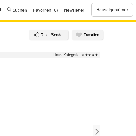
l
Hauseigentümer
Suchen
Favoriten (0)
Newsletter
Haus-Kategorie:
★★★★★