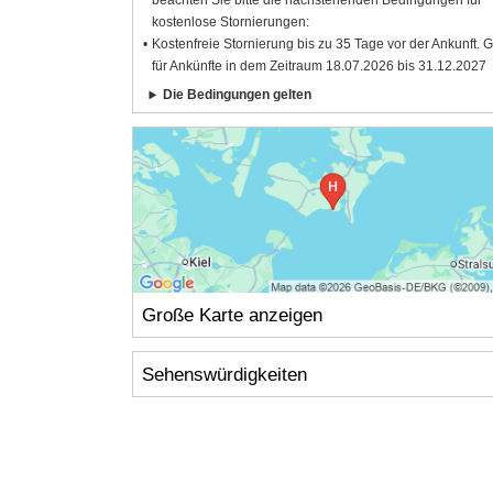
beachten Sie bitte die nachstehenden Bedingungen für
kostenlose Stornierungen:
Kostenfreie Stornierung bis zu 35 Tage vor der Ankunft. G
für Ankünfte in dem Zeitraum 18.07.2026 bis 31.12.2027
Die Bedingungen gelten
Große Karte anzeigen
Sehenswürdigkeiten