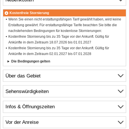
Kostenfreie Stornierung
Wenn Sie einen nicht erstattungsfähigen Tarif gewählt haben, wird keine
Erstattung gewährt. Für erstattungsfähige Tarife beachten Sie bitte die
nachstehenden Bedingungen für kostenlose Stornierungen:
Kostenfreie Stornierung bis zu 35 Tage vor der Ankunft. Gültig für
Ankünfte in dem Zeitraum 18.07.2026 bis 01.01.2027
Kostenfreie Stornierung bis zu 35 Tage vor der Ankunft. Gültig für
Ankünfte in dem Zeitraum 02.01.2027 bis 07.01.2028
Die Bedingungen gelten
Über das Gebiet
Sehenswürdigkeiten
Infos & Öffnungszeiten
Vor der Anreise