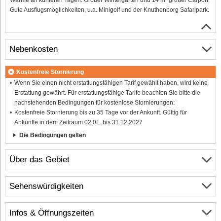
Gute Ausflugsmöglichkeiten, u.a. Minigolf und der Knuthenborg Safaripark.
Nebenkosten
Kostenfreie Stornierung
Wenn Sie einen nicht erstattungsfähigen Tarif gewählt haben, wird keine
Erstattung gewährt. Für erstattungsfähige Tarife beachten Sie bitte die
nachstehenden Bedingungen für kostenlose Stornierungen:
Kostenfreie Stornierung bis zu 35 Tage vor der Ankunft. Gültig für
Ankünfte in dem Zeitraum 02.01. bis 31.12.2027
Die Bedingungen gelten
Über das Gebiet
Sehenswürdigkeiten
Infos & Öffnungszeiten