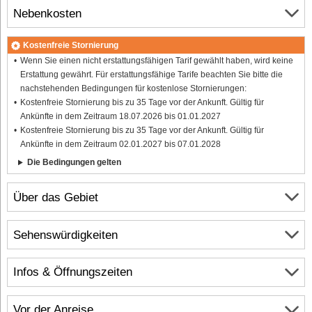
Nebenkosten
Kostenfreie Stornierung
Wenn Sie einen nicht erstattungsfähigen Tarif gewählt haben, wird keine
Erstattung gewährt. Für erstattungsfähige Tarife beachten Sie bitte die
nachstehenden Bedingungen für kostenlose Stornierungen:
Kostenfreie Stornierung bis zu 35 Tage vor der Ankunft. Gültig für
Ankünfte in dem Zeitraum 18.07.2026 bis 01.01.2027
Kostenfreie Stornierung bis zu 35 Tage vor der Ankunft. Gültig für
Ankünfte in dem Zeitraum 02.01.2027 bis 07.01.2028
Die Bedingungen gelten
Über das Gebiet
Sehenswürdigkeiten
Infos & Öffnungszeiten
Vor der Anreise