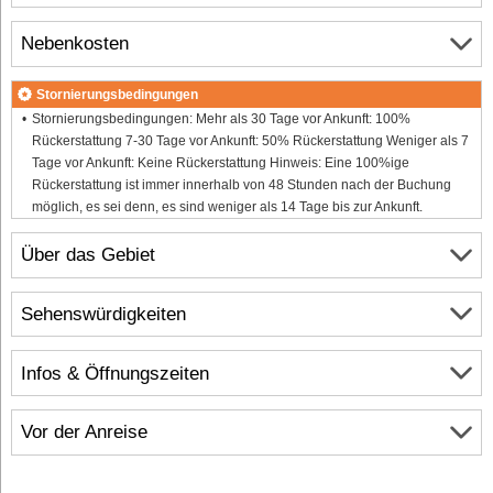
Nebenkosten
Stornierungsbedingungen
Stornierungsbedingungen: Mehr als 30 Tage vor Ankunft: 100%
Rückerstattung 7-30 Tage vor Ankunft: 50% Rückerstattung Weniger als 7
Tage vor Ankunft: Keine Rückerstattung Hinweis: Eine 100%ige
Rückerstattung ist immer innerhalb von 48 Stunden nach der Buchung
möglich, es sei denn, es sind weniger als 14 Tage bis zur Ankunft.
Über das Gebiet
Sehenswürdigkeiten
Infos & Öffnungszeiten
Vor der Anreise