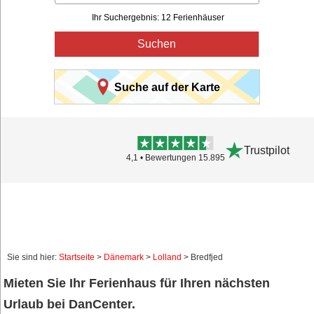
Ihr Suchergebnis: 12 Ferienhäuser
Suchen
Suche auf der Karte
Trustpilot
4,1 • Bewertungen 15.895
Sie sind hier:
Startseite
>
Dänemark
>
Lolland
> Bredfjed
Mieten Sie Ihr Ferienhaus für Ihren nächsten
Urlaub bei DanCenter.