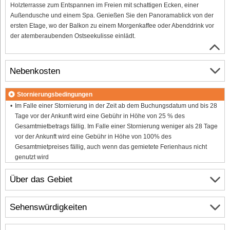
Holzterrasse zum Entspannen im Freien mit schattigen Ecken, einer
Außendusche und einem Spa. Genießen Sie den Panoramablick von der
ersten Etage, wo der Balkon zu einem Morgenkaffee oder Abenddrink vor
der atemberaubenden Ostseekulisse einlädt.
Nebenkosten
Stornierungsbedingungen
Im Falle einer Stornierung in der Zeit ab dem Buchungsdatum und bis 28
Tage vor der Ankunft wird eine Gebühr in Höhe von 25 % des
Gesamtmietbetrags fällig. Im Falle einer Stornierung weniger als 28 Tage
vor der Ankunft wird eine Gebühr in Höhe von 100% des
Gesamtmietpreises fällig, auch wenn das gemietete Ferienhaus nicht
genutzt wird
Über das Gebiet
Sehenswürdigkeiten