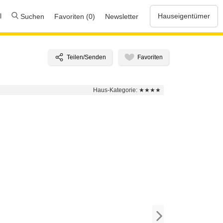
l
Hauseigentümer
Suchen
Favoriten (0)
Newsletter
Haus-Kategorie:
★★★★