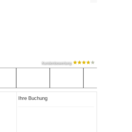
Kundenbewertung
Ihre Buchung