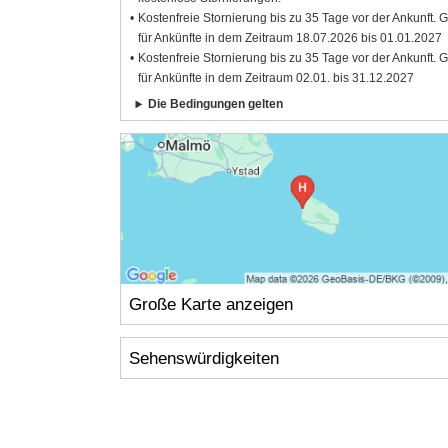
Kostenfreie Stornierung bis zu 35 Tage vor der Ankunft. G
für Ankünfte in dem Zeitraum 18.07.2026 bis 01.01.2027
Kostenfreie Stornierung bis zu 35 Tage vor der Ankunft. G
für Ankünfte in dem Zeitraum 02.01. bis 31.12.2027
Die Bedingungen gelten
Große Karte anzeigen
Sehenswürdigkeiten