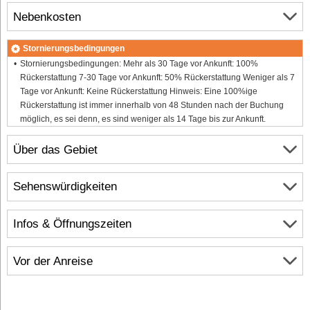
Nebenkosten
Stornierungsbedingungen
Stornierungsbedingungen: Mehr als 30 Tage vor Ankunft: 100%
Rückerstattung 7-30 Tage vor Ankunft: 50% Rückerstattung Weniger als 7
Tage vor Ankunft: Keine Rückerstattung Hinweis: Eine 100%ige
Rückerstattung ist immer innerhalb von 48 Stunden nach der Buchung
möglich, es sei denn, es sind weniger als 14 Tage bis zur Ankunft.
Über das Gebiet
Sehenswürdigkeiten
Infos & Öffnungszeiten
Vor der Anreise