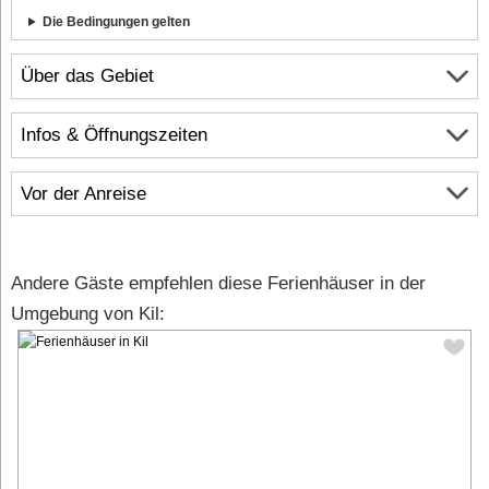
Die Bedingungen gelten
Über das Gebiet
Infos & Öffnungszeiten
Vor der Anreise
Andere Gäste empfehlen diese Ferienhäuser in der
Umgebung von Kil: