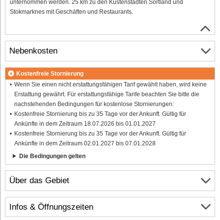
unternommen werden. 25 km zu den Küstenstädten Sortland und
Stokmarknes mit Geschäften und Restaurants.
Nebenkosten
Kostenfreie Stornierung
Wenn Sie einen nicht erstattungsfähigen Tarif gewählt haben, wird keine
Erstattung gewährt. Für erstattungsfähige Tarife beachten Sie bitte die
nachstehenden Bedingungen für kostenlose Stornierungen:
Kostenfreie Stornierung bis zu 35 Tage vor der Ankunft. Gültig für
Ankünfte in dem Zeitraum 18.07.2026 bis 01.01.2027
Kostenfreie Stornierung bis zu 35 Tage vor der Ankunft. Gültig für
Ankünfte in dem Zeitraum 02.01.2027 bis 07.01.2028
Die Bedingungen gelten
Über das Gebiet
Infos & Öffnungszeiten