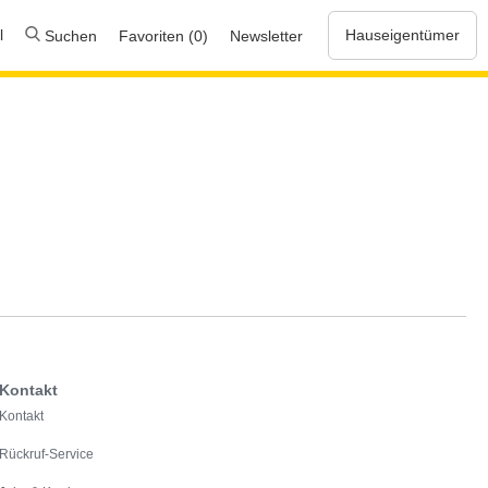
l
Hauseigentümer
Suchen
Favoriten (0)
Newsletter
Kontakt
Kontakt
Rückruf-Service