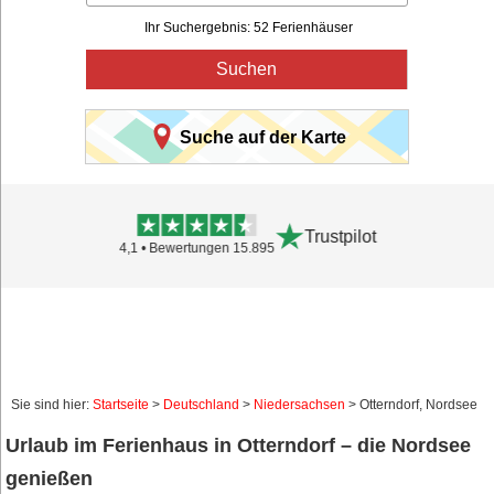
Ihr Suchergebnis: 52 Ferienhäuser
Suchen
Suche auf der Karte
4,0
Sie sind hier:
Startseite
>
Deutschland
>
Niedersachsen
> Otterndorf, Nordsee
Urlaub im Ferienhaus in Otterndorf – die Nordsee
genießen