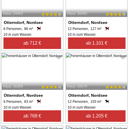
Haus: 24452
Haus: 30485
Otterndorf, Nordsee
Otterndorf, Nordsee
6 Personen, 86 m²
12 Personen, 127 m²
10 m zum Wasser.
10 m zum Wasser.
ab 712 €
ab 1.101 €
Haus: 26389
Haus: 26576
Otterndorf, Nordsee
Otterndorf, Nordsee
6 Personen, 83 m²
12 Personen, 155 m²
10 m zum Wasser.
10 m zum Wasser.
ab 768 €
ab 1.205 €