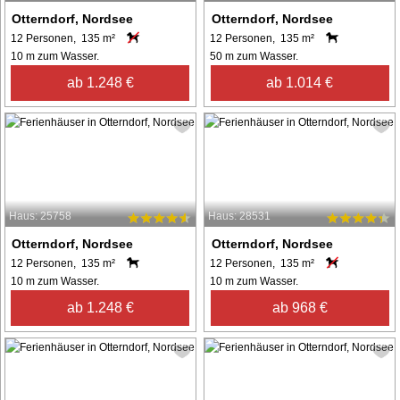
Otterndorf, Nordsee
Otterndorf, Nordsee
12 Personen, 135 m²
12 Personen, 135 m²
10 m zum Wasser.
50 m zum Wasser.
ab 1.248 €
ab 1.014 €
Haus: 25758
Haus: 28531
Otterndorf, Nordsee
Otterndorf, Nordsee
12 Personen, 135 m²
12 Personen, 135 m²
10 m zum Wasser.
10 m zum Wasser.
ab 1.248 €
ab 968 €