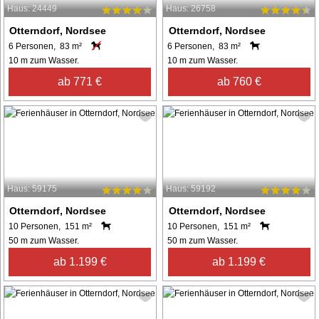
Haus: 24449
Haus: 26758
Otterndorf, Nordsee
Otterndorf, Nordsee
6 Personen, 83 m²
6 Personen, 83 m²
10 m zum Wasser.
10 m zum Wasser.
ab 771 €
ab 760 €
Haus: 59175
Haus: 59192
Otterndorf, Nordsee
Otterndorf, Nordsee
10 Personen, 151 m²
10 Personen, 151 m²
50 m zum Wasser.
50 m zum Wasser.
ab 1.199 €
ab 1.199 €