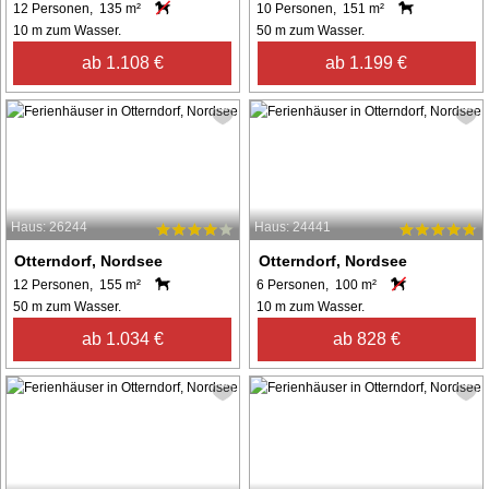
12 Personen, 135 m²
10 Personen, 151 m²
10 m zum Wasser.
50 m zum Wasser.
ab 1.108 €
ab 1.199 €
Haus: 26244
Haus: 24441
Otterndorf, Nordsee
Otterndorf, Nordsee
12 Personen, 155 m²
6 Personen, 100 m²
50 m zum Wasser.
10 m zum Wasser.
ab 1.034 €
ab 828 €