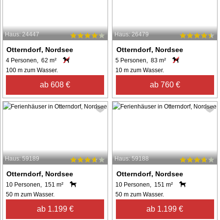
Haus: 24447
Haus: 26479
Otterndorf, Nordsee
Otterndorf, Nordsee
4 Personen, 62 m²
5 Personen, 83 m²
100 m zum Wasser.
10 m zum Wasser.
ab 608 €
ab 760 €
Haus: 59189
Haus: 59188
Otterndorf, Nordsee
Otterndorf, Nordsee
10 Personen, 151 m²
10 Personen, 151 m²
50 m zum Wasser.
50 m zum Wasser.
ab 1.199 €
ab 1.199 €