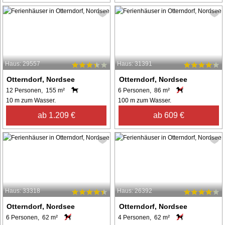
Haus: 29557
Haus: 31391
Otterndorf, Nordsee
Otterndorf, Nordsee
12 Personen, 155 m²
6 Personen, 86 m²
10 m zum Wasser.
100 m zum Wasser.
ab 1.209 €
ab 609 €
Haus: 33318
Haus: 26392
Otterndorf, Nordsee
Otterndorf, Nordsee
6 Personen, 62 m²
4 Personen, 62 m²