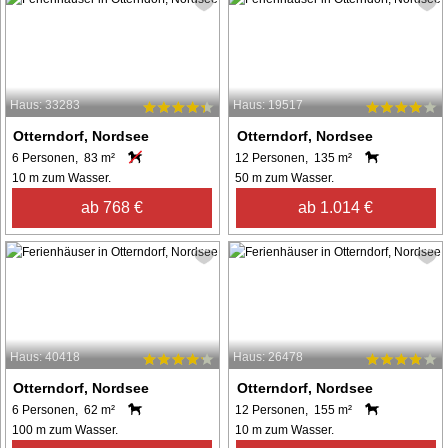
Haus: 33283
Haus: 19517
Otterndorf, Nordsee
Otterndorf, Nordsee
6 Personen, 83 m²
12 Personen, 135 m²
10 m zum Wasser.
50 m zum Wasser.
ab 768 €
ab 1.014 €
Haus: 40418
Haus: 26478
Otterndorf, Nordsee
Otterndorf, Nordsee
6 Personen, 62 m²
12 Personen, 155 m²
100 m zum Wasser.
10 m zum Wasser.