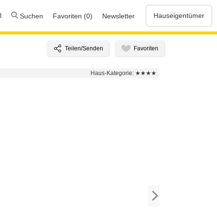
l
Hauseigentümer
Suchen
Favoriten (0)
Newsletter
Haus-Kategorie:
★★★★