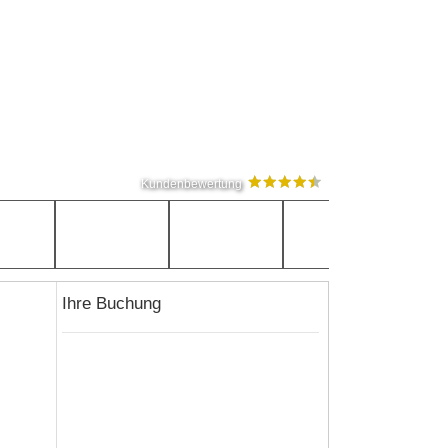
Kundenbewertung
Ihre Buchung