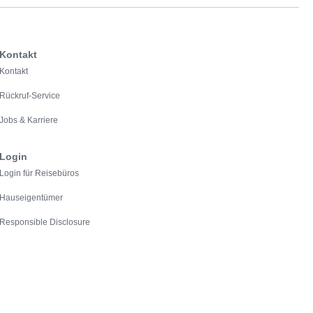
Kontakt
Kontakt
Rückruf-Service
Jobs & Karriere
Login
Login für Reisebüros
Hauseigentümer
Responsible Disclosure