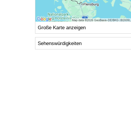
Große Karte anzeigen
Sehenswürdigkeiten