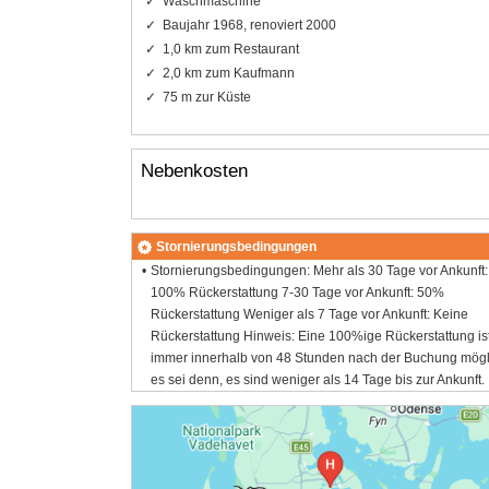
Waschmaschine
Baujahr 1968, renoviert 2000
1,0 km zum Restaurant
2,0 km zum Kaufmann
75 m zur Küste
Nebenkosten
Stornierungsbedingungen
Stornierungsbedingungen: Mehr als 30 Tage vor Ankunft:
100% Rückerstattung 7-30 Tage vor Ankunft: 50%
Rückerstattung Weniger als 7 Tage vor Ankunft: Keine
Rückerstattung Hinweis: Eine 100%ige Rückerstattung is
immer innerhalb von 48 Stunden nach der Buchung mögl
es sei denn, es sind weniger als 14 Tage bis zur Ankunft.