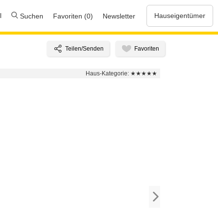
l
Hauseigentümer
Suchen
Favoriten (0)
Newsletter
Haus-Kategorie:
★★★★★