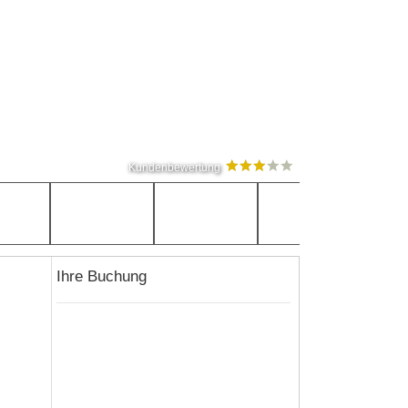
Kundenbewertung
Ihre Buchung