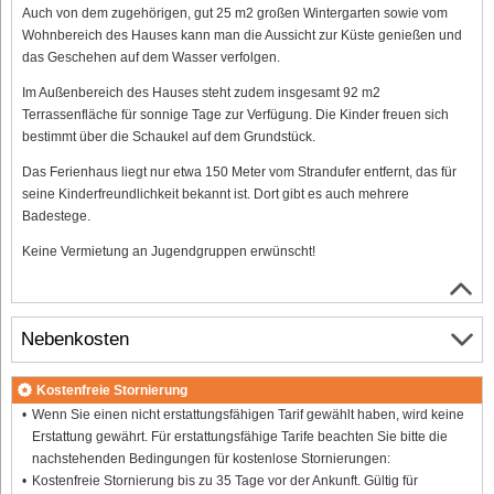
Auch von dem zugehörigen, gut 25 m2 großen Wintergarten sowie vom
Wohnbereich des Hauses kann man die Aussicht zur Küste genießen und
das Geschehen auf dem Wasser verfolgen.
Im Außenbereich des Hauses steht zudem insgesamt 92 m2
Terrassenfläche für sonnige Tage zur Verfügung. Die Kinder freuen sich
bestimmt über die Schaukel auf dem Grundstück.
Das Ferienhaus liegt nur etwa 150 Meter vom Strandufer entfernt, das für
seine Kinderfreundlichkeit bekannt ist. Dort gibt es auch mehrere
Badestege.
Keine Vermietung an Jugendgruppen erwünscht!
Nebenkosten
Kostenfreie Stornierung
Wenn Sie einen nicht erstattungsfähigen Tarif gewählt haben, wird keine
Erstattung gewährt. Für erstattungsfähige Tarife beachten Sie bitte die
nachstehenden Bedingungen für kostenlose Stornierungen:
Kostenfreie Stornierung bis zu 35 Tage vor der Ankunft. Gültig für