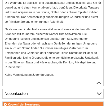
Die Wohnung ist praktisch und gut ausgestattet und bietet alles, was Sie für
den Alltag und einen komfortablen Urlaub benötigen. Die private Terrasse
lädt zum Entspannen in der Sonne, Grillen oder sicheren Spielen mit den
Kindern ein. Das Anwesen liegt auf einem ruhigen Grundstück und bietet
so Privatsphäre und einen ruhigen Aufenthalt.
Gäste wohnen in der Nähe eines Waldes und eines kinderfreundlichen
Strandes mit sauberem, sicherem Wasser zum Schwimmen. Die
Umgebung ist ruhig und malerisch und lädt zum Spazierengehen,
Erkunden der Natur oder einfach zum Genießen der ruhigen Umgebung
ein. Auch am Strand finden Sie immer ein ruhiges Plätzchen zum
Entspannen und Genießen der Landschaft. Diese Unterkunft ist ideal für
Familien oder kleine Gruppen, die eine gemütliche, praktische Unterkunft
in der Nähe von Natur und Küste suchen, die Komfort, Privatsphäre und
Ruhe vereint.
Keine Vermietung an Jugendgruppen.
Nebenkosten
Kostenfreie Stornierung