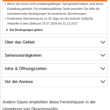
Wenn Sie einen nicht erstattungsfähigen Tarif gewählt haben, wird keine
Erstattung gewährt. Für erstattungsfähige Tarife beachten Sie bitte die
nachstehenden Bedingungen für kostenlose Stornierungen:
Kostenfreie Stornierung bis zu 35 Tage vor der Ankunft. Gültig für
Ankünfte in dem Zeitraum 25.07.2026 bis 31.12.2027
Die Bedingungen gelten
Über das Gebiet
Sehenswürdigkeiten
Infos & Öffnungszeiten
Vor der Anreise
Andere Gäste empfehlen diese Ferienhäuser in der
Umgebung von Skovmose/Als: