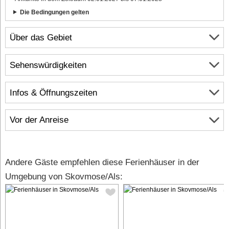
Die Bedingungen gelten
Über das Gebiet
Sehenswürdigkeiten
Infos & Öffnungszeiten
Vor der Anreise
Andere Gäste empfehlen diese Ferienhäuser in der
Umgebung von Skovmose/Als: