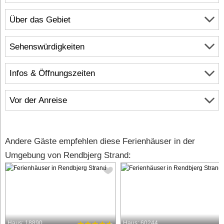
Über das Gebiet
Sehenswürdigkeiten
Infos & Öffnungszeiten
Vor der Anreise
Andere Gäste empfehlen diese Ferienhäuser in der
Umgebung von Rendbjerg Strand:
Haus: 18890
Haus: 60244