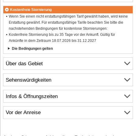
Kostenfreie Stornierung
Wenn Sie einen nicht erstattungsfähigen Tarif gewählt haben, wird keine
Erstattung gewährt. Für erstattungsfähige Tarife beachten Sie bitte die
nachstehenden Bedingungen für kostenlose Stornierungen:
Kostenfreie Stornierung bis zu 35 Tage vor der Ankunft. Gültig für
Ankünfte in dem Zeitraum 18.07.2026 bis 31.12.2027
Die Bedingungen gelten
Über das Gebiet
Sehenswürdigkeiten
Infos & Öffnungszeiten
Vor der Anreise