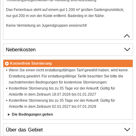
Das Ferienhaus steht auf einem gut 1.200 m² großen Gartengrundstück,
nur gut 200 m von der Küste entfernt. Badesteg in der Nähe.
Keine Vermietung an Jugendgruppen erwünscht!
Nebenkosten
Kostenfreie Stornierung
Wenn Sie einen nicht erstattungsfähigen Tarif gewählt haben, wird keine
Erstattung gewährt. Für erstattungsfähige Tarife beachten Sie bitte die
nachstehenden Bedingungen für kostenlose Stornierungen:
Kostenfreie Stornierung bis zu 35 Tage vor der Ankunft. Gültig für
Ankünfte in dem Zeitraum 18.07.2026 bis 01.01.2027
Kostenfreie Stornierung bis zu 35 Tage vor der Ankunft. Gültig für
Ankünfte in dem Zeitraum 02.01.2027 bis 07.01.2028
Die Bedingungen gelten
Über das Gebiet