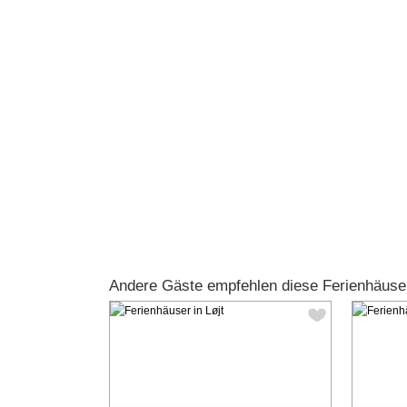
Andere Gäste empfehlen diese Ferienhäuser