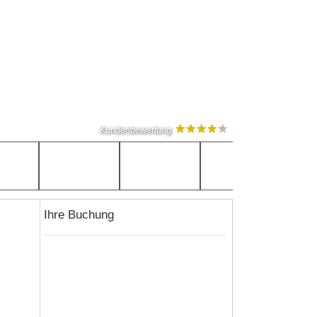
Kundenbewertung
Ihre Buchung