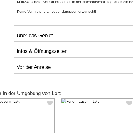
Münzwäscherei vor Ort im Center. In der Nachbarschaft liegt auch ein bes
Keine Vermietung an Jugendgruppen erwünscht!
Über das Gebiet
Infos & Öffnungszeiten
Vor der Anreise
 in der Umgebung von Løjt: