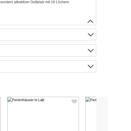
onders attraktiver Golfplatz mit 18 Löchern.