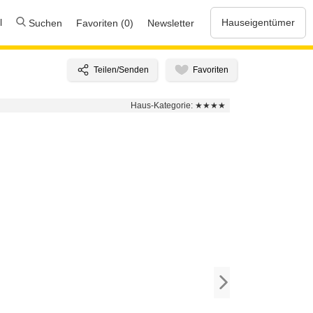
l
Hauseigentümer
Suchen
Favoriten (0)
Newsletter
Haus-Kategorie:
★★★★