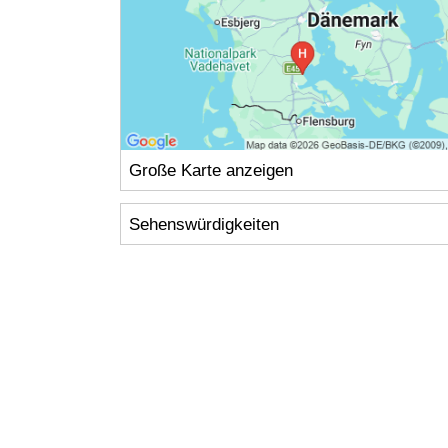
Große Karte anzeigen
Sehenswürdigkeiten