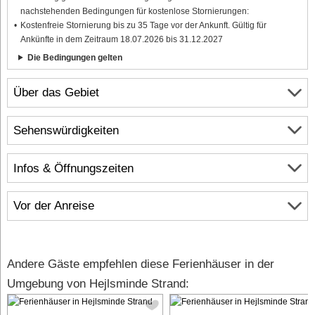
nachstehenden Bedingungen für kostenlose Stornierungen:
Kostenfreie Stornierung bis zu 35 Tage vor der Ankunft. Gültig für
Ankünfte in dem Zeitraum 18.07.2026 bis 31.12.2027
Die Bedingungen gelten
Über das Gebiet
Sehenswürdigkeiten
Infos & Öffnungszeiten
Vor der Anreise
Andere Gäste empfehlen diese Ferienhäuser in der
Umgebung von Hejlsminde Strand: