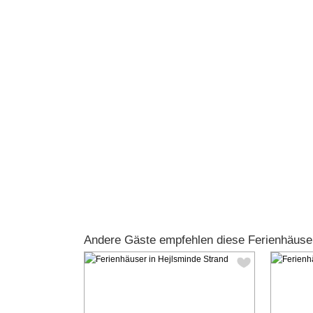
Andere Gäste empfehlen diese Ferienhäuse