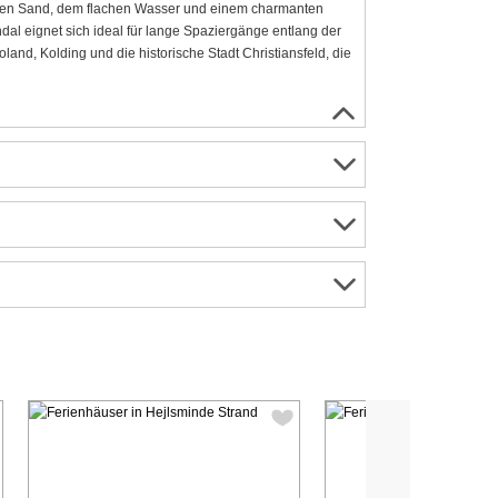
chen Sand, dem flachen Wasser und einem charmanten
al eignet sich ideal für lange Spaziergänge entlang der
and, Kolding und die historische Stadt Christiansfeld, die