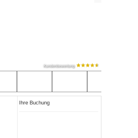
Kundenbewertung
Ihre Buchung