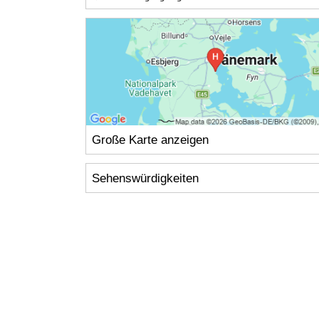
Große Karte anzeigen
Sehenswürdigkeiten