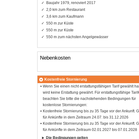
Baujahr 1979, renoviert 2017
2,0 km zum Restaurant
3,6 km zum Kaufmann
550 m zur Küste
550 m zur Küste
550 m zum nächsten Angelgewässer
Nebenkosten
Kostenfreie Stornierung
Wenn Sie einen nicht erstattungsfähigen Tarif gewählt h
wird keine Erstattung gewährt. Für erstattungsfähige Tarif
beachten Sie bitte die nachstehenden Bedingungen für
kostenlose Stornierungen:
Kostenfreie Stornierung bis zu 35 Tage vor der Ankunft. G
für Ankünfte in dem Zeitraum 24.07. bis 31.12.2026
Kostenfreie Stornierung bis zu 35 Tage vor der Ankunft. G
für Ankünfte in dem Zeitraum 02.01.2027 bis 07.01.2028
Die Bedingungen gelten