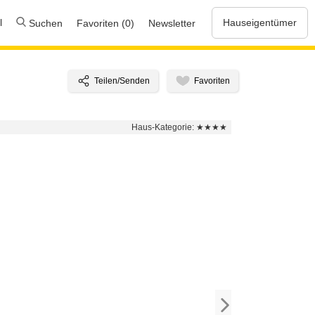
l
Hauseigentümer
Suchen
Favoriten (0)
Newsletter
Haus-Kategorie:
★★★★