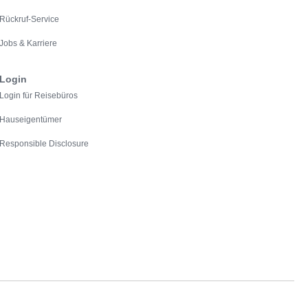
Rückruf-Service
Jobs & Karriere
Login
Login für Reisebüros
Hauseigentümer
Responsible Disclosure