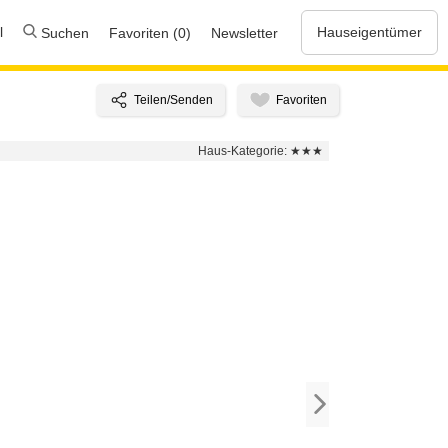
l
Hauseigentümer
Suchen
Favoriten (0)
Newsletter
Haus-Kategorie:
★★★