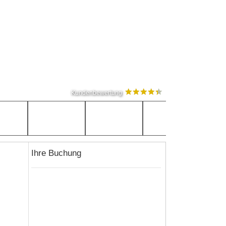
Kundenbewertung
Ihre Buchung