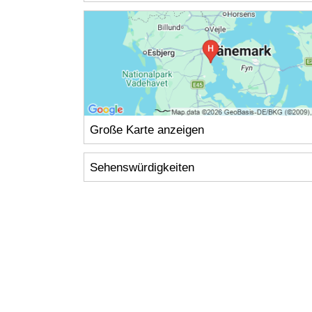
Große Karte anzeigen
Sehenswürdigkeiten