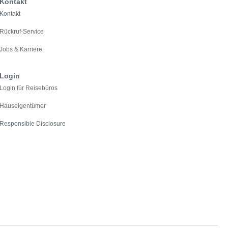
Kontakt
Kontakt
Rückruf-Service
Jobs & Karriere
Login
Login für Reisebüros
Hauseigentümer
Responsible Disclosure