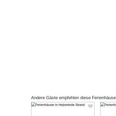
Andere Gäste empfehlen diese Ferienhäuse