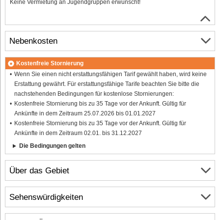
Keine Vermietung an Jugendgruppen erwünscht!
Nebenkosten
Kostenfreie Stornierung
Wenn Sie einen nicht erstattungsfähigen Tarif gewählt haben, wird keine
Erstattung gewährt. Für erstattungsfähige Tarife beachten Sie bitte die
nachstehenden Bedingungen für kostenlose Stornierungen:
Kostenfreie Stornierung bis zu 35 Tage vor der Ankunft. Gültig für
Ankünfte in dem Zeitraum 25.07.2026 bis 01.01.2027
Kostenfreie Stornierung bis zu 35 Tage vor der Ankunft. Gültig für
Ankünfte in dem Zeitraum 02.01. bis 31.12.2027
Die Bedingungen gelten
Über das Gebiet
Sehenswürdigkeiten