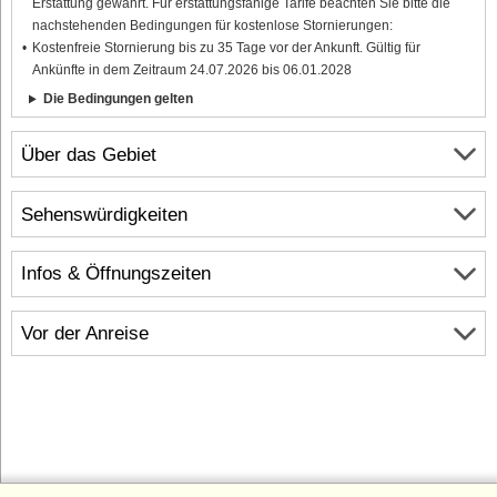
Erstattung gewährt. Für erstattungsfähige Tarife beachten Sie bitte die
nachstehenden Bedingungen für kostenlose Stornierungen:
Kostenfreie Stornierung bis zu 35 Tage vor der Ankunft. Gültig für
Ankünfte in dem Zeitraum 24.07.2026 bis 06.01.2028
Die Bedingungen gelten
Über das Gebiet
Sehenswürdigkeiten
Infos & Öffnungszeiten
Vor der Anreise