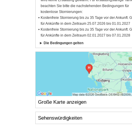
wird keine Erstattung gewährt. Für erstattungsfähige Tarif
beachten Sie bitte die nachstehenden Bedingungen für
kostenlose Stornierungen:
Kostenfreie Stornierung bis zu 35 Tage vor der Ankunft. G
für Ankünfte in dem Zeitraum 25.07.2026 bis 01.01.2027
Kostenfreie Stornierung bis zu 35 Tage vor der Ankunft. G
für Ankünfte in dem Zeitraum 02.01.2027 bis 07.01.2028
Die Bedingungen gelten
Große Karte anzeigen
Sehenswürdigkeiten