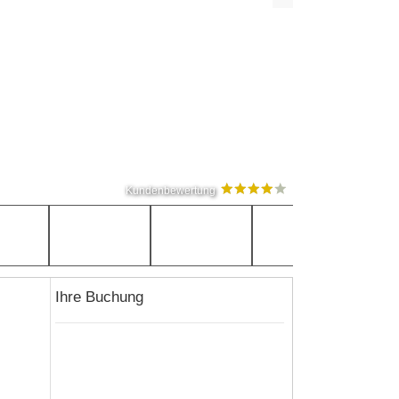
Kundenbewertung
Ihre Buchung