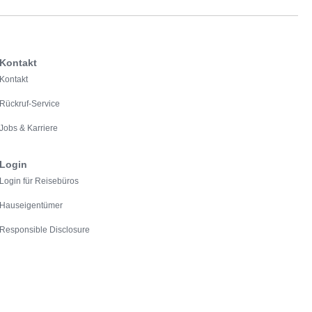
Kontakt
Kontakt
Rückruf-Service
Jobs & Karriere
Login
Login für Reisebüros
Hauseigentümer
Responsible Disclosure