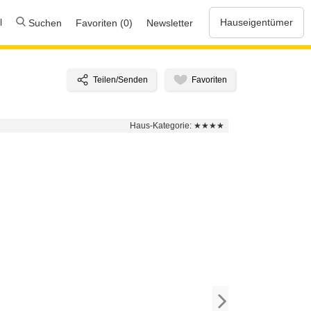
l
Hauseigentümer
Suchen
Favoriten (0)
Newsletter
Haus-Kategorie:
★★★★