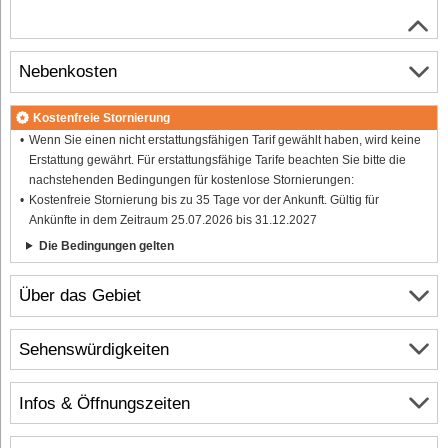
Nebenkosten
Kostenfreie Stornierung
Wenn Sie einen nicht erstattungsfähigen Tarif gewählt haben, wird keine
Erstattung gewährt. Für erstattungsfähige Tarife beachten Sie bitte die
nachstehenden Bedingungen für kostenlose Stornierungen:
Kostenfreie Stornierung bis zu 35 Tage vor der Ankunft. Gültig für
Ankünfte in dem Zeitraum 25.07.2026 bis 31.12.2027
Die Bedingungen gelten
Über das Gebiet
Sehenswürdigkeiten
Infos & Öffnungszeiten