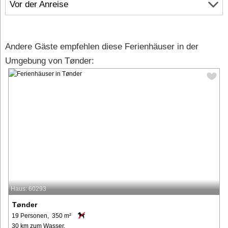
Vor der Anreise
Andere Gäste empfehlen diese Ferienhäuser in der
Umgebung von Tønder:
Haus: 60293
Tønder
19 Personen, 350 m²
30 km zum Wasser.