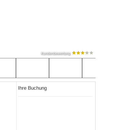
Kundenbewertung
Ihre Buchung