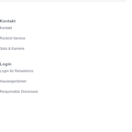
Kontakt
Kontakt
Rückruf-Service
Jobs & Karriere
Login
Login für Reisebüros
Hauseigentümer
Responsible Disclosure