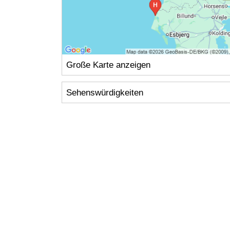
Große Karte anzeigen
Sehenswürdigkeiten