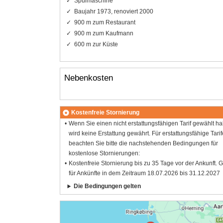
Spülmaschine
Baujahr 1973, renoviert 2000
900 m zum Restaurant
900 m zum Kaufmann
600 m zur Küste
Nebenkosten
Kostenfreie Stornierung
Wenn Sie einen nicht erstattungsfähigen Tarif gewählt h
wird keine Erstattung gewährt. Für erstattungsfähige Tarif
beachten Sie bitte die nachstehenden Bedingungen für
kostenlose Stornierungen:
Kostenfreie Stornierung bis zu 35 Tage vor der Ankunft. G
für Ankünfte in dem Zeitraum 18.07.2026 bis 31.12.2027
Die Bedingungen gelten