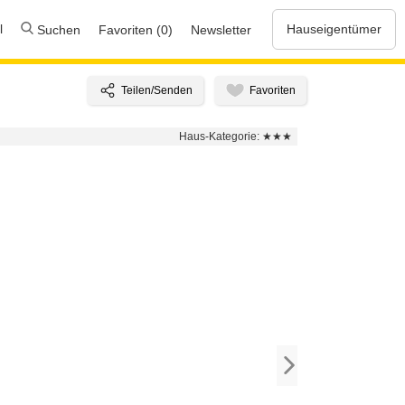
l
Hauseigentümer
Suchen
Favoriten (0)
Newsletter
Haus-Kategorie:
★★★