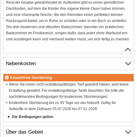
Rest der Gruppe gewährleistet ist. Außerdem gibt es einen gemütlichen
Dachboden, auf dem die Kinder ihre eigene kleine Oase haben können,
und eine charmante Nische, die den Kleinsten einen perfekten kleinen
Rückzugsort bietet, um in Ruhe zu schlafen oder in ein Buch zu vertiefen.
Die drei modernen und stilvollen Badezimmer, darunter ein praktisches
Badezimmer im Poolbereich, sorgen dafür, dass jeder ohne Wartezeit ein-
und aussteigen kann und niemand warten muss, um sich fertig zu machen.
Nebenkosten
Kostenfreie Stornierung
Wenn Sie einen nicht erstattungsfähigen Tarif gewählt haben, wird keine
Erstattung gewährt. Für erstattungsfähige Tarife beachten Sie bitte die
nachstehenden Bedingungen für kostenlose Stornierungen:
Kostenfreie Stornierung bis zu 45 Tage vor der Ankunft. Gültig für
Ankünfte in dem Zeitraum 25.07.2026 bis 07.01.2028
Die Bedingungen gelten
Über das Gebiet