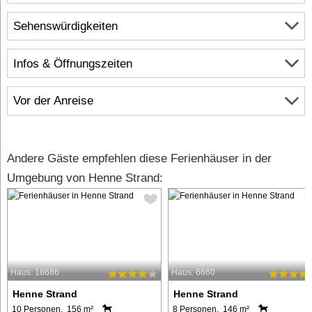
Sehenswürdigkeiten
Infos & Öffnungszeiten
Vor der Anreise
Andere Gäste empfehlen diese Ferienhäuser in der
Umgebung von Henne Strand:
Haus: 18686
Haus: 6660
Henne Strand
Henne Strand
10 Personen, 156 m²
8 Personen, 146 m²