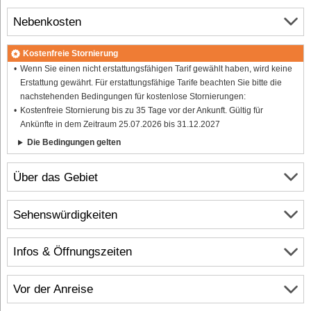
Nebenkosten
Kostenfreie Stornierung
Wenn Sie einen nicht erstattungsfähigen Tarif gewählt haben, wird keine
Erstattung gewährt. Für erstattungsfähige Tarife beachten Sie bitte die
nachstehenden Bedingungen für kostenlose Stornierungen:
Kostenfreie Stornierung bis zu 35 Tage vor der Ankunft. Gültig für
Ankünfte in dem Zeitraum 25.07.2026 bis 31.12.2027
Die Bedingungen gelten
Über das Gebiet
Sehenswürdigkeiten
Infos & Öffnungszeiten
Vor der Anreise