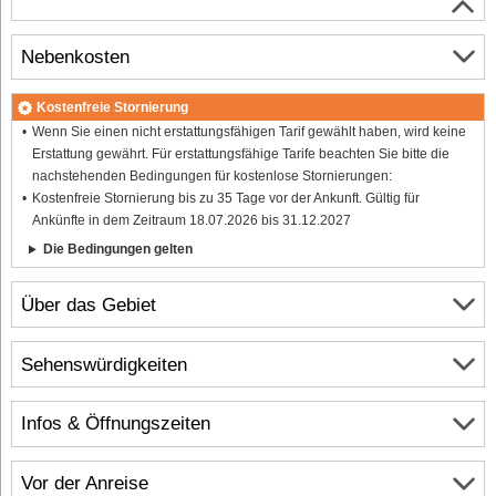
Nebenkosten
Kostenfreie Stornierung
Wenn Sie einen nicht erstattungsfähigen Tarif gewählt haben, wird keine
Erstattung gewährt. Für erstattungsfähige Tarife beachten Sie bitte die
nachstehenden Bedingungen für kostenlose Stornierungen:
Kostenfreie Stornierung bis zu 35 Tage vor der Ankunft. Gültig für
Ankünfte in dem Zeitraum 18.07.2026 bis 31.12.2027
Die Bedingungen gelten
Über das Gebiet
Sehenswürdigkeiten
Infos & Öffnungszeiten
Vor der Anreise