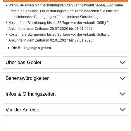
Wenn Sie einen nicht erstattungsfähigen Tarif gewählt haben, wird keine
Erstattung gewährt. Für erstattungsfähige Tarife beachten Sie bitte die
nachstehenden Bedingungen für kostenlose Stornierungen:
Kostenfreie Stornierung bis zu 35 Tage vor der Ankunft. Gültig für
Ankünfte in dem Zeitraum 25.07.2026 bis 01.01.2027
Kostenfreie Stornierung bis zu 35 Tage vor der Ankunft. Gültig für
Ankünfte in dem Zeitraum 02.01.2027 bis 07.01.2028
Die Bedingungen gelten
Über das Gebiet
Sehenswürdigkeiten
Infos & Öffnungszeiten
Vor der Anreise