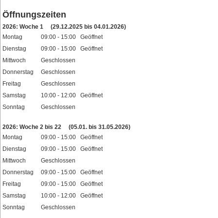
Öffnungszeiten
2026: Woche 1
(29.12.2025 bis 04.01.2026)
Montag
09:00 - 15:00 Geöffnet
Dienstag
09:00 - 15:00 Geöffnet
Mittwoch
Geschlossen
Donnerstag
Geschlossen
Freitag
Geschlossen
Samstag
10:00 - 12:00 Geöffnet
Sonntag
Geschlossen
Feiertage
2026: Woche 2 bis 22
(05.01. bis 31.05.2026)
Montag
09:00 - 15:00 Geöffnet
Dienstag
09:00 - 15:00 Geöffnet
Mittwoch
Geschlossen
Donnerstag
09:00 - 15:00 Geöffnet
Freitag
09:00 - 15:00 Geöffnet
Samstag
10:00 - 12:00 Geöffnet
Sonntag
Geschlossen