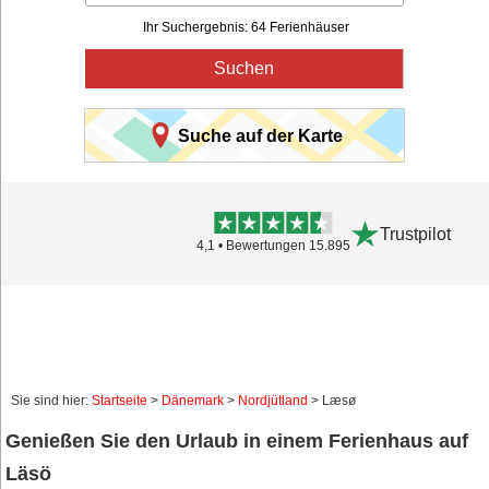
Ihr Suchergebnis: 64 Ferienhäuser
Suchen
Suche auf der Karte
Trustpilot
4,1 • Bewertungen 15.895
Sie sind hier:
Startseite
>
Dänemark
>
Nordjütland
> Læsø
Genießen Sie den Urlaub in einem Ferienhaus auf
Läsö