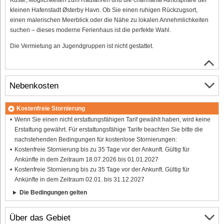
kleinen Hafenstadt Østerby Havn. Ob Sie einen ruhigen Rückzugsort,
einen malerischen Meerblick oder die Nähe zu lokalen Annehmlichkeiten
suchen – dieses moderne Ferienhaus ist die perfekte Wahl.
Die Vermietung an Jugendgruppen ist nicht gestattet.
Nebenkosten
Kostenfreie Stornierung
Wenn Sie einen nicht erstattungsfähigen Tarif gewählt haben, wird keine
Erstattung gewährt. Für erstattungsfähige Tarife beachten Sie bitte die
nachstehenden Bedingungen für kostenlose Stornierungen:
Kostenfreie Stornierung bis zu 35 Tage vor der Ankunft. Gültig für
Ankünfte in dem Zeitraum 18.07.2026 bis 01.01.2027
Kostenfreie Stornierung bis zu 35 Tage vor der Ankunft. Gültig für
Ankünfte in dem Zeitraum 02.01. bis 31.12.2027
Die Bedingungen gelten
Über das Gebiet